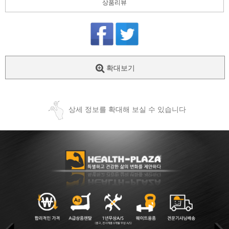
상품리뷰
확대보기
상세 정보를 확대해 보실 수 있습니다