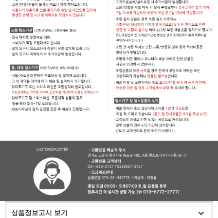
상품정보고시 보기