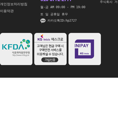
주식회사 거
개인정보처리방침
월-금 AM 09:00 - PM 19:00
이용약관
토 일 공휴일 휴무
카카오톡ID:hp2727