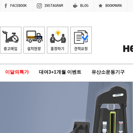
FACEBOOK
INSTAGRAM
BLOG
BOOKMARK
이달의특가
대여3+1개월 이벤트
유산소운동기구