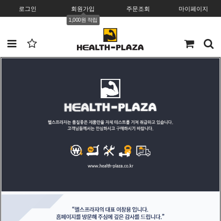
로그인
회원가입
주문조회
마이페이지
1,000원 적립