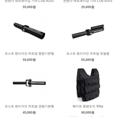
컨텐더 넥트레이닝 기어 CGE-820S
컨텐더 넥트레이닝 기어 CGE-820S
55,000원
25,000원
포스트 랜드마인 히트밤 중량기본형
포스트 랜드마인 히트밤 듀얼형
50,000원
55,000원
포스트 랜드마인 히트밤 경량기본형
웨이트 중량조끼 30kg
45,000원
99,000원