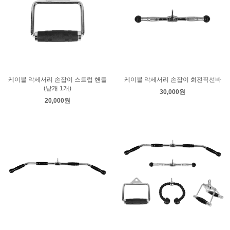
케이블 악세서리 손잡이 스트럽 핸들
케이블 악세서리 손잡이 회전직선바
(낱개 1개)
30,000원
20,000원