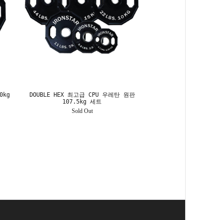
0kg
DOUBLE HEX 최고급 CPU 우레탄 원판
107.5kg 세트
Sold Out