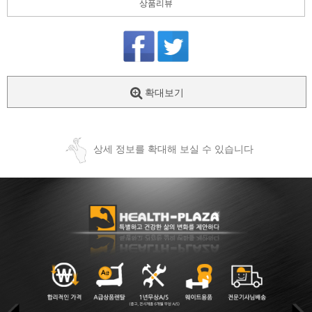
상품리뷰
확대보기
상세 정보를 확대해 보실 수 있습니다