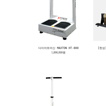
다이어트머신 MAXTON HT-800
[한성]
1,890,000원