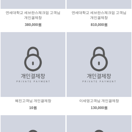
연세대학교 세브란스체크업 고객님
연세대학교 세브란스체크업 고객님
개인결제창
개인결제창
380,000원
810,000원
혜진고객님 개인결제창
이세영고객님 개인결제창
10원
130,000원