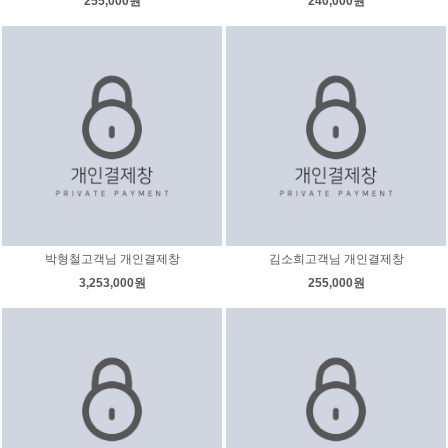
255,000원
240,000원
박형철고객님 개인결제창
김소희고객님 개인결제창
3,253,000원
255,000원