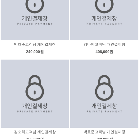
박효준고객님 개인결제창
강나예고객님 개인결제창
240,000원
408,000원
김소희고객님 개인결제창
박효준고객님 개인결제창