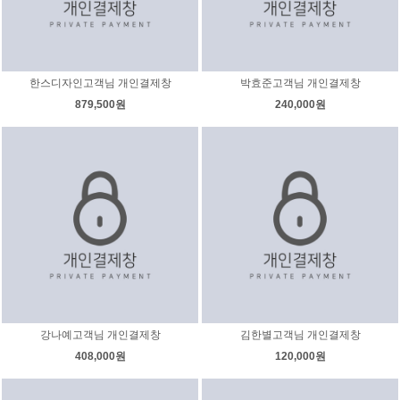
한스디자인고객님 개인결제창
박효준고객님 개인결제창
879,500원
240,000원
강나예고객님 개인결제창
김한별고객님 개인결제창
408,000원
120,000원