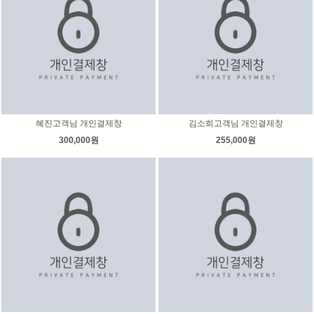
혜진고객님 개인결제창
김소희고객님 개인결제창
300,000원
255,000원