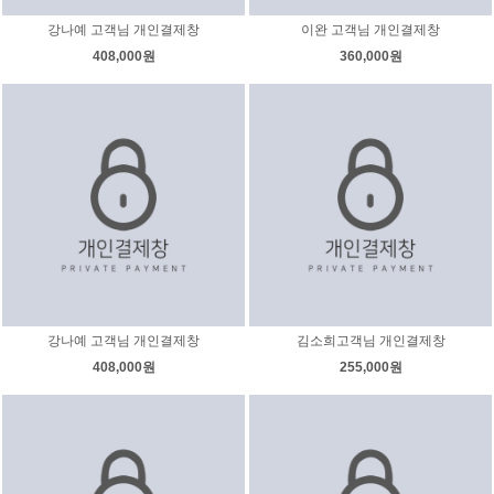
강나예 고객님 개인결제창
이완 고객님 개인결제창
408,000원
360,000원
강나예 고객님 개인결제창
김소희고객님 개인결제창
408,000원
255,000원