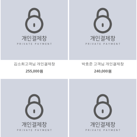
김소희고객님 개인결제창
박효준 고객님 개인결제창
255,000원
240,000원