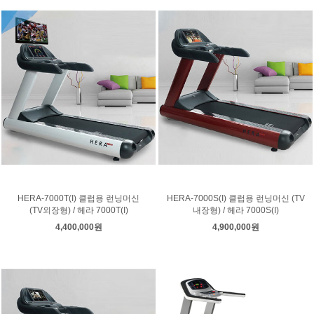
HERA-7000T(I) 클럽용 런닝머신
HERA-7000S(I) 클럽용 런닝머신 (TV
(TV외장형) / 헤라 7000T(I)
내장형) / 헤라 7000S(I)
4,400,000원
4,900,000원