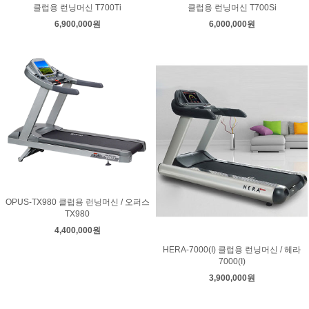
클럽용 런닝머신 T700Ti
클럽용 런닝머신 T700Si
6,900,000원
6,000,000원
OPUS-TX980 클럽용 런닝머신 / 오퍼스
TX980
4,400,000원
HERA-7000(I) 클럽용 런닝머신 / 헤라
7000(I)
3,900,000원