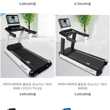
5,000,000원
6,700,000원
HERA-8000(I) 클럽용 런닝머신 / 헤라
HERA-9000(I) 클럽용 런닝머신 / 헤라
8000 / 23인치 TV내장
9000(I)
4,900,000원
5,200,000원