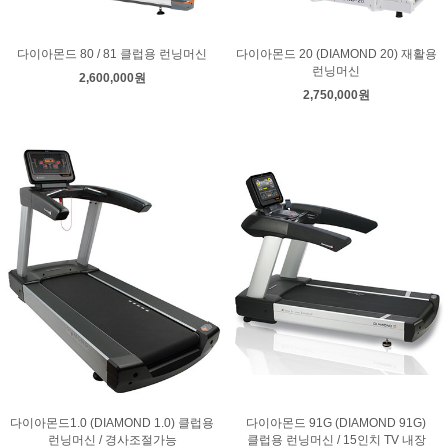
다이아몬드 80 / 81 클럽용 런닝머신
다이아몬드 20 (DIAMOND 20) 재활용
런닝머신
2,600,000원
2,750,000원
다이아몬드1.0 (DIAMOND 1.0) 클럽용
다이아몬드 91G (DIAMOND 91G)
런닝머신 / 경사조절가능
클럽용 런닝머신 / 15인치 TV 내장