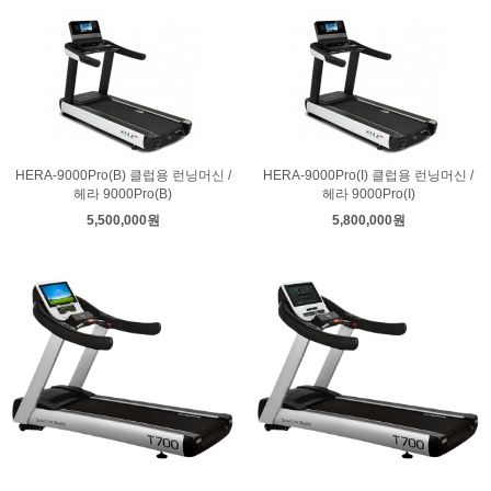
HERA-9000Pro(B) 클럽용 런닝머신 /
HERA-9000Pro(I) 클럽용 런닝머신 /
헤라 9000Pro(B)
헤라 9000Pro(I)
5,500,000원
5,800,000원