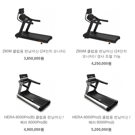
Z80M 클럽용 런닝머신 (24인치 모니터)
Z80iM 클럽용 런닝머신 (24인치
모니터) / 경사 조절 가능
3,850,000원
4,250,000원
HERA-8000Pro(B) 클럽용 런닝머신 /
HERA-8000Pro(I) 클럽용 런닝머신 /
헤라 8000Pro(B)
헤라 8000Pro(I)
4,900,000원
5,200,000원