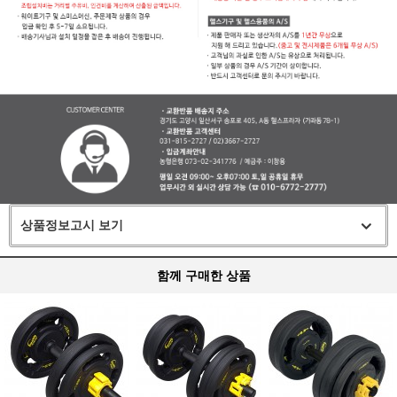
상품정보고시 보기
함께 구매한 상품