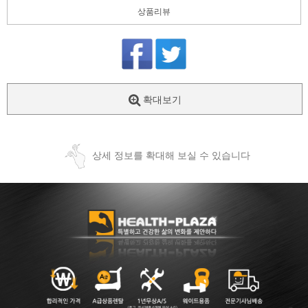
상품리뷰
확대보기
상세 정보를 확대해 보실 수 있습니다