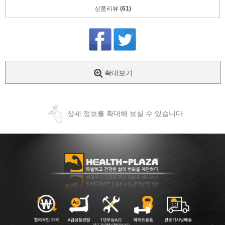
상품리뷰
(61)
확대보기
상세 정보를 확대해 보실 수 있습니다