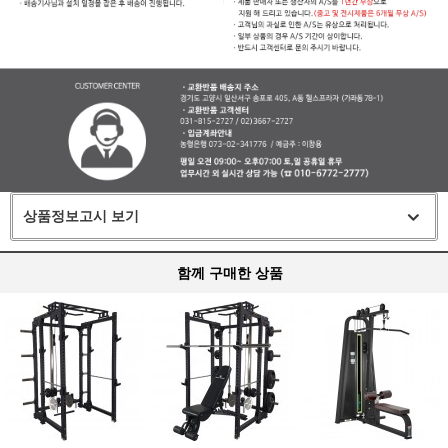
상품정보고시 보기
함께 구매한 상품