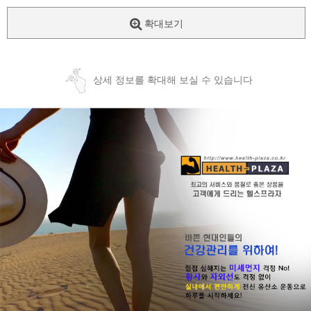
확대보기
상세 정보를 확대해 보실 수 있습니다