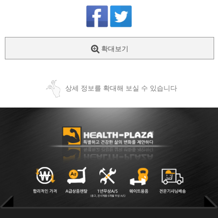
확대보기
상세 정보를 확대해 보실 수 있습니다