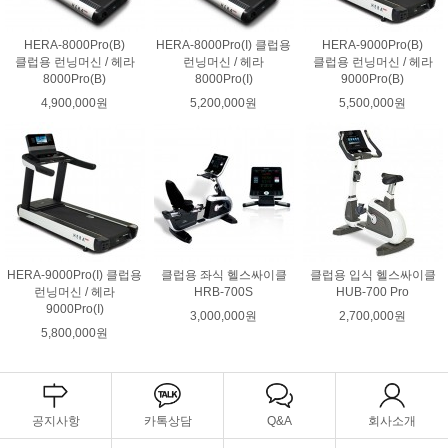
HERA-8000Pro(B)
HERA-8000Pro(I) 클럽용
HERA-9000Pro(B)
클럽용 런닝머신 / 헤라
런닝머신 / 헤라
클럽용 런닝머신 / 헤라
8000Pro(B)
8000Pro(I)
9000Pro(B)
4,900,000원
5,200,000원
5,500,000원
HERA-9000Pro(I) 클럽용
클럽용 좌식 헬스싸이클
클럽용 입식 헬스싸이클
런닝머신 / 헤라
HRB-700S
HUB-700 Pro
9000Pro(I)
3,000,000원
2,700,000원
5,800,000원
공지사항
카톡상담
Q&A
회사소개