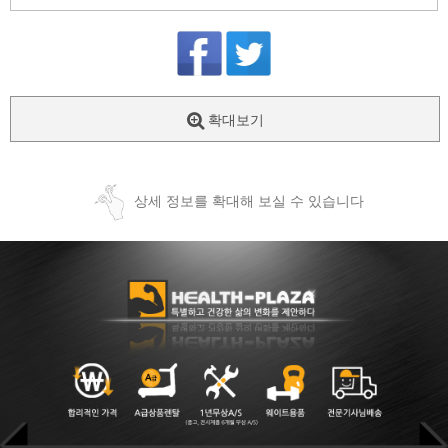
확대보기
상세 정보를 확대해 보실 수 있습니다