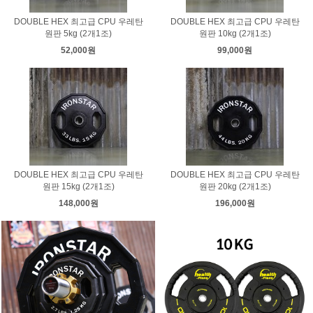
DOUBLE HEX 최고급 CPU 우레탄
DOUBLE HEX 최고급 CPU 우레탄
원판 5kg (2개1조)
원판 10kg (2개1조)
52,000원
99,000원
DOUBLE HEX 최고급 CPU 우레탄
DOUBLE HEX 최고급 CPU 우레탄
원판 15kg (2개1조)
원판 20kg (2개1조)
148,000원
196,000원