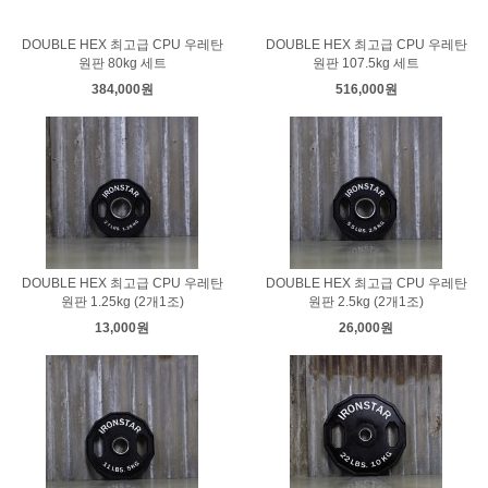
DOUBLE HEX 최고급 CPU 우레탄
DOUBLE HEX 최고급 CPU 우레탄
원판 80kg 세트
원판 107.5kg 세트
384,000원
516,000원
DOUBLE HEX 최고급 CPU 우레탄
DOUBLE HEX 최고급 CPU 우레탄
원판 1.25kg (2개1조)
원판 2.5kg (2개1조)
13,000원
26,000원