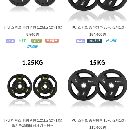
TPU 스위트 중량원판 1.25kg (2개1조)
TPU 스위트 중량원판 20kg (2개1조)
9,500원
154,000원
TPU 디럭스 경량원판 1.25kg (2개1조)
TPU 스위트 중량원판 15kg (2개1조)
홀지름29mm 냄새없는원판
115,000원