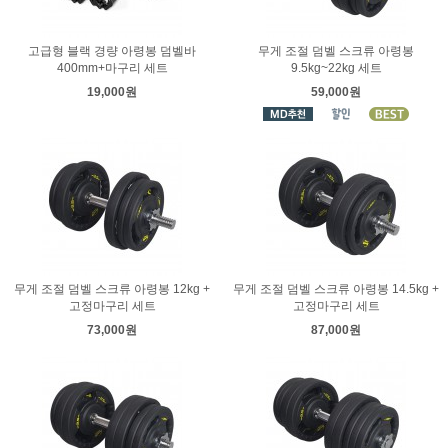
고급형 블랙 경량 아령봉 덤벨바
무게 조절 덤벨 스크류 아령봉
400mm+마구리 세트
9.5kg~22kg 세트
19,000원
59,000원
무게 조절 덤벨 스크류 아령봉 12kg +
무게 조절 덤벨 스크류 아령봉 14.5kg +
고정마구리 세트
고정마구리 세트
73,000원
87,000원