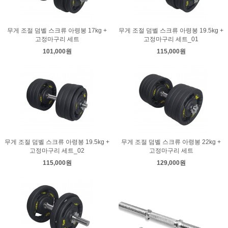
무게 조절 덤벨 스크류 아령봉 17kg +
무게 조절 덤벨 스크류 아령봉 19.5kg +
고정마구리 세트
고정마구리 세트_01
101,000원
115,000원
무게 조절 덤벨 스크류 아령봉 19.5kg +
무게 조절 덤벨 스크류 아령봉 22kg +
고정마구리 세트_02
고정마구리 세트
115,000원
129,000원