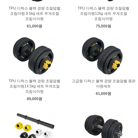
TPU 디럭스 블랙 경량 조절덤벨
TPU 디럭스 블랙 경량 조절덤벨
조립아령 9.5kg 세트 무게조절
조립아령12kg 세트 무게조절
조립식아령
조립식아령
61,000원
75,000원
TPU 디럭스 블랙 경량 조절덤벨
고급형 디럭스 블랙 경량 조절덤벨 원판
조립아령14.5kg 세트 무게조절
아령세트
조립식아령
61,000원
89,000원