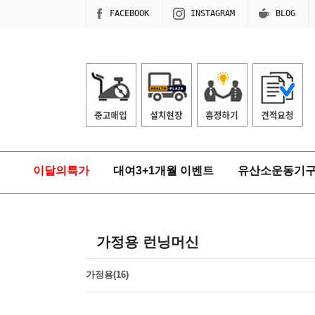
FACEBOOK
INSTAGRAM
BLOG
이달의특가
대여3+1개월 이벤트
유산소운동기
가정용 런닝머신
가정용(16)