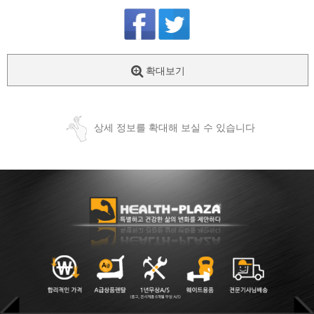
확대보기
상세 정보를 확대해 보실 수 있습니다