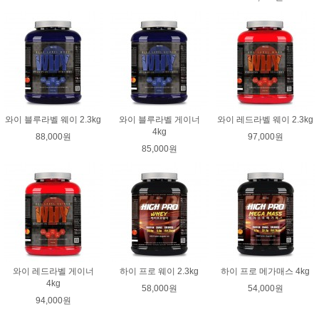
와이 블루라벨 웨이 2.3kg
와이 블루라벨 게이너
와이 레드라벨 웨이 2.3kg
4kg
88,000원
97,000원
85,000원
와이 레드라벨 게이너
하이 프로 웨이 2.3kg
하이 프로 메가매스 4kg
4kg
58,000원
54,000원
94,000원