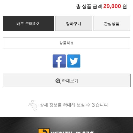
29,000
총 상품 금액
원
바로 구매하기
장바구니
관심상품
상품리뷰
확대보기
상세 정보를 확대해 보실 수 있습니다