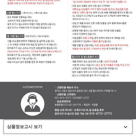
상품정보고시 보기