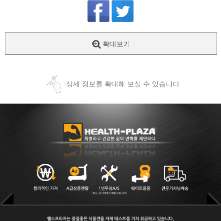
확대보기
상세 정보를 확대해 보실 수 있습니다