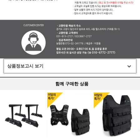
상품정보고시 보기
함께 구매한 상품