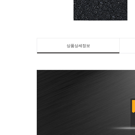
상품상세정보