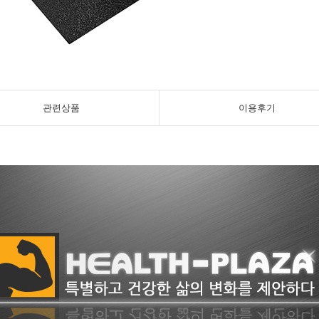
관련상품
이용후기