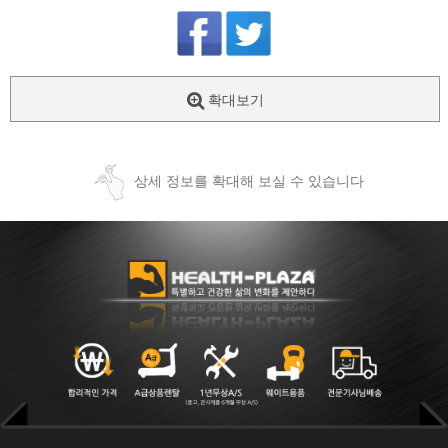
확대보기
상세 정보를 확대해 보실 수 있습니다