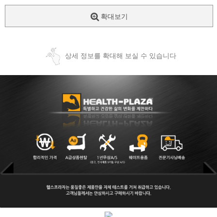
확대보기
상세 정보를 확대해 보실 수 있습니다