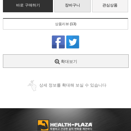
바로 구매하기
장바구니
관심상품
상품리뷰
(13)
확대보기
상세 정보를 확대해 보실 수 있습니다