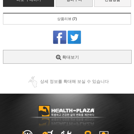
상품리뷰
(7)
확대보기
상세 정보를 확대해 보실 수 있습니다