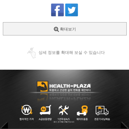
확대보기
상세 정보를 확대해 보실 수 있습니다