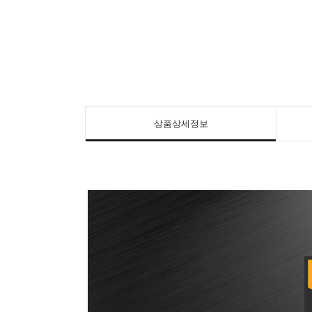
상품상세정보