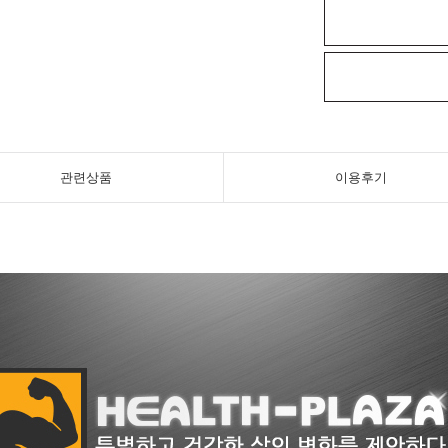
관련상품
이용후기