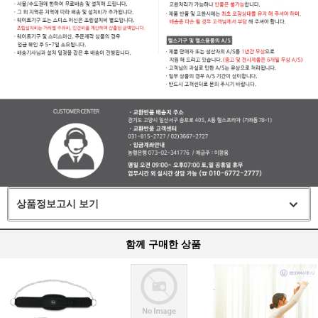
상품정보고시 보기
함께 구매한 상품