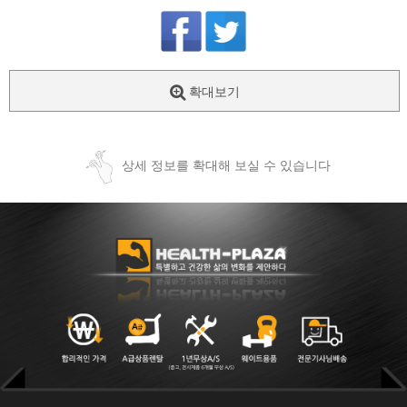
확대보기
상세 정보를 확대해 보실 수 있습니다