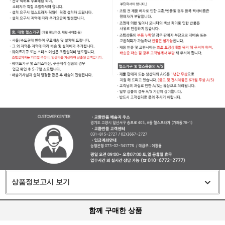
상품정보고시 보기
함께 구매한 상품