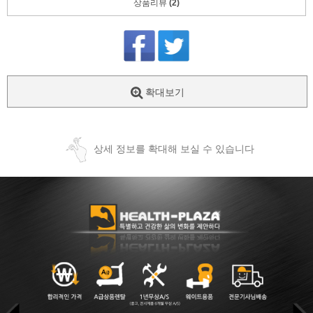
상품리뷰
(2)
확대보기
상세 정보를 확대해 보실 수 있습니다