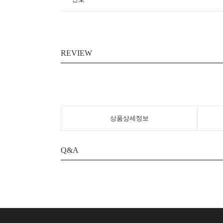
REVIEW
상품상세정보
Q&A