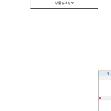
상품상세정보