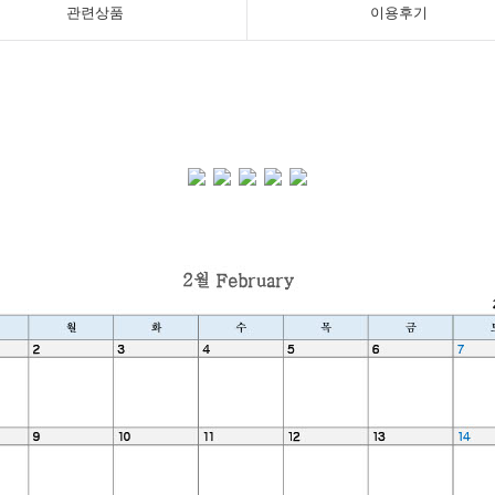
관련상품
이용후기