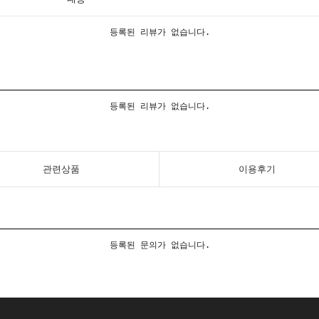
등록된 리뷰가 없습니다.
등록된 리뷰가 없습니다.
관련상품
이용후기
등록된 문의가 없습니다.