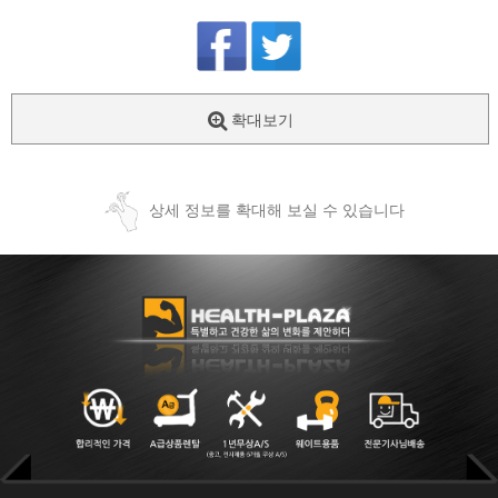
확대보기
상세 정보를 확대해 보실 수 있습니다