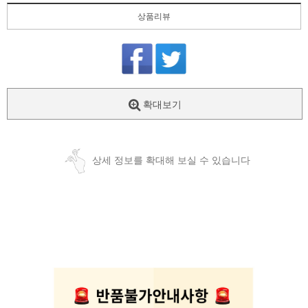
상품리뷰
확대보기
상세 정보를 확대해 보실 수 있습니다