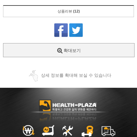
상품리뷰
(12)
확대보기
상세 정보를 확대해 보실 수 있습니다