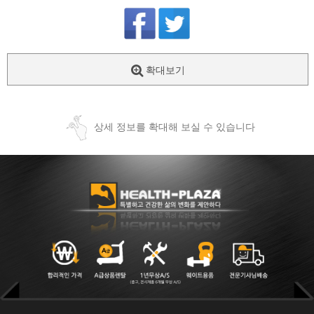
확대보기
상세 정보를 확대해 보실 수 있습니다