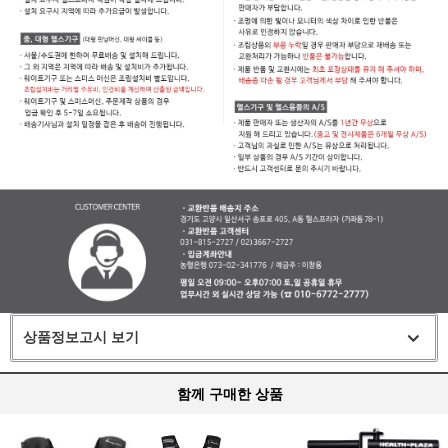
상품정보고시 보기
함께 구매한 상품