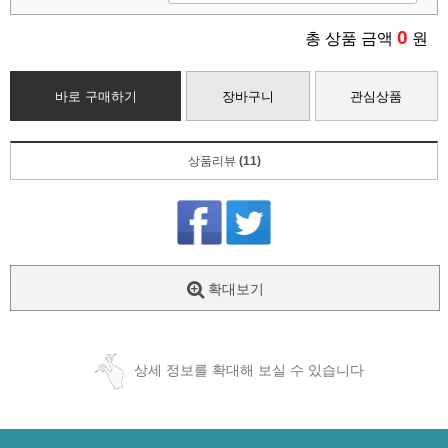
0
총 상품 금액
원
바로 구매하기
장바구니
관심상품
상품리뷰
(11)
확대보기
상세 정보를 확대해 보실 수 있습니다