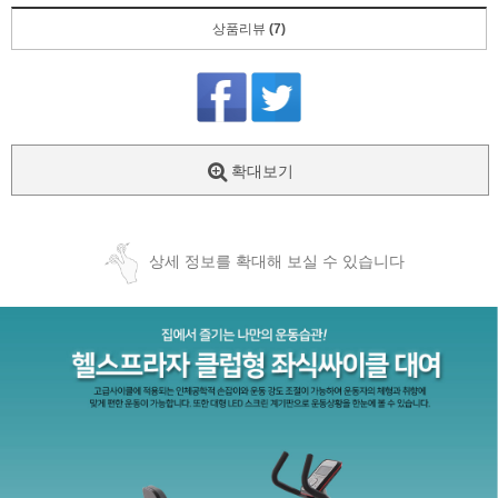
상품리뷰
(7)
확대보기
상세 정보를 확대해 보실 수 있습니다