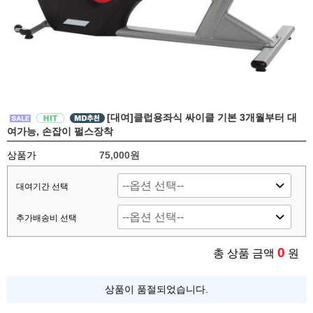
[대여]클럽용좌식 싸이클 기본 3개월부터 대
여가능, 손잡이 펄스장착
상품가
75,000원
대여기간 선택
추가배송비 선택
0
총 상품 금액
원
상품이 품절되었습니다.