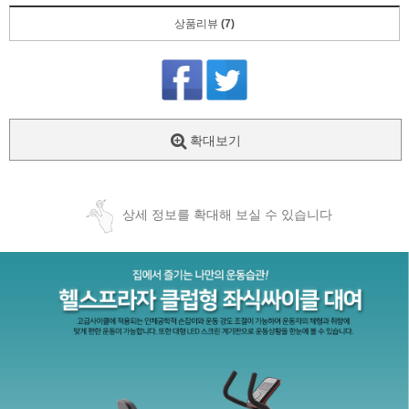
상품리뷰
(7)
확대보기
상세 정보를 확대해 보실 수 있습니다