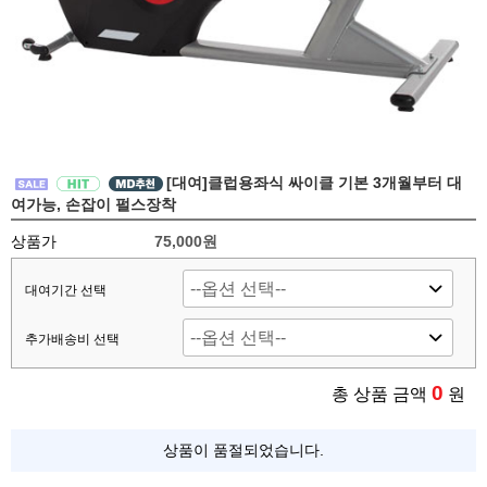
[대여]클럽용좌식 싸이클 기본 3개월부터 대
여가능, 손잡이 펄스장착
상품가
75,000원
대여기간 선택
추가배송비 선택
0
총 상품 금액
원
상품이 품절되었습니다.