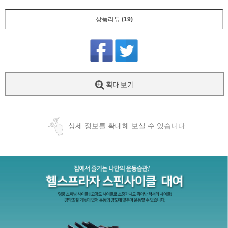
상품리뷰
(19)
확대보기
상세 정보를 확대해 보실 수 있습니다